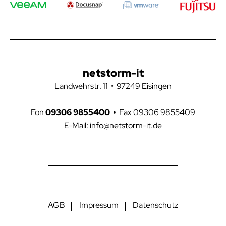
netstorm-it
Landwehrstr. 11 • 97249 Eisingen
Fon
09306 9855400
•
Fax 09306 9855409
E-Mail:
info@netstorm-it.de
AGB
Impressum
Datenschutz