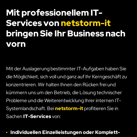
Mit professionellem IT-
Services von
netstorm-it
bringen Sie Ihr Business nach
vorn
Mit der Auslagerung bestimmter IT-Aufgaben haben Sie
die Möglichkeit, sich voll und ganz auf Ihr Kerngeschäft zu
konzentrieren. Wir halten Ihnen den Rücken frei und
kümmern uns um den Betrieb, die Lösung technischer
Probleme und die Weiterentwicklung Ihrer internen IT-
Systemlandschaft. Bei
netstorm-it
profitieren Sie in
Sachen
IT-Services
von:
Individuellen Einzelleistungen oder Komplett-