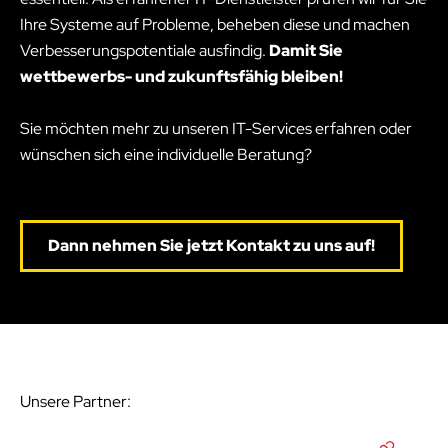
Ihre Systeme auf Probleme, beheben diese und machen
Verbesserungspotentiale ausfindig.
Damit Sie
wettbewerbs- und zukunftsfähig bleiben!
Sie möchten mehr zu unseren IT-Services erfahren oder
wünschen sich eine individuelle Beratung?
Dann nehmen Sie jetzt Kontakt zu uns auf!
Unsere Partner: