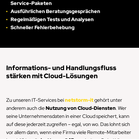
Service-Paketen
Ausführlichen Beratungsgesprächen
Regelmäßigen Tests und Analysen
Schneller Fehlerbehebung
Informations- und Handlungsfluss
stärken mit Cloud-Lösungen
Zu unseren IT-Services bei
netstorm-it
gehört unter
anderem auch die
Nutzung von Cloud-Diensten
. Wer
seine Unternehmensdaten in einer Cloud speichert, kann
auf diese jederzeit zugreifen – egal, von wo. Das lohnt sich
vor allem dann, wenn eine Firma viele Remote-Mitarbeiter