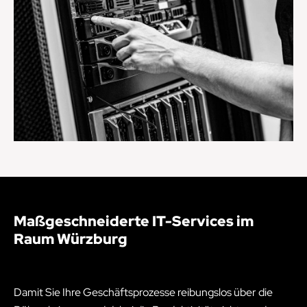
Maßgeschneiderte IT-Services im
Raum Würzburg
Damit Sie Ihre Geschäftsprozesse reibungslos über die